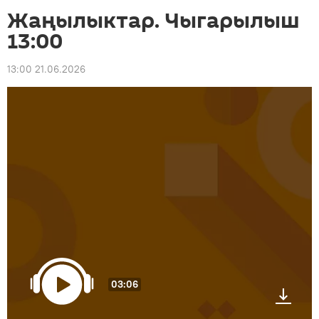
Жаңылыктар. Чыгарылыш
13:00
13:00 21.06.2026
03:06