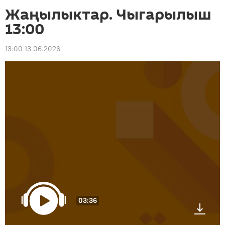
Жаңылыктар. Чыгарылыш
13:00
13:00 13.06.2026
03:36