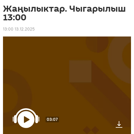
Жаңылыктар. Чыгарылыш
13:00
13:00 13.12.2025
03:07