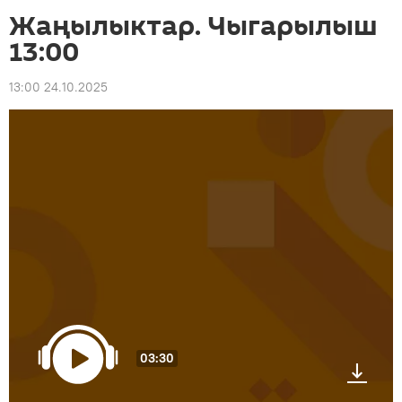
Жаңылыктар. Чыгарылыш
13:00
13:00 24.10.2025
03:30