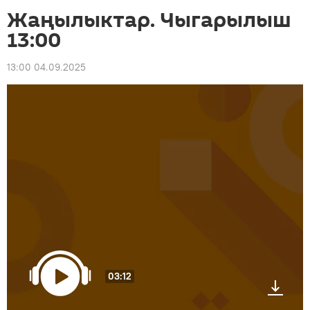
Жаңылыктар. Чыгарылыш
13:00
13:00 04.09.2025
03:12