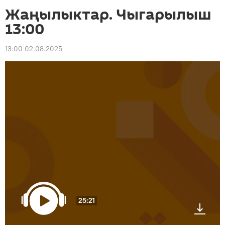
Жаңылыктар. Чыгарылыш
13:00
13:00 02.08.2025
25:21