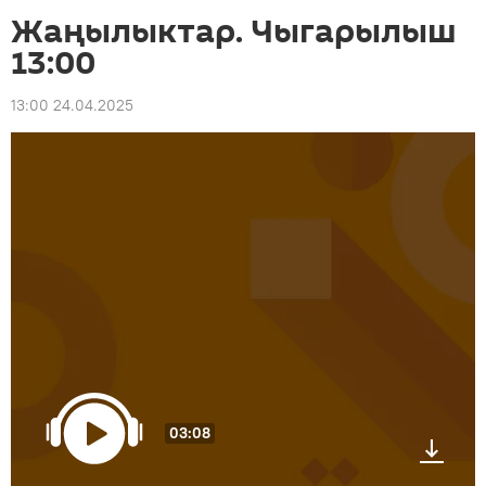
Жаңылыктар. Чыгарылыш
13:00
13:00 24.04.2025
03:08