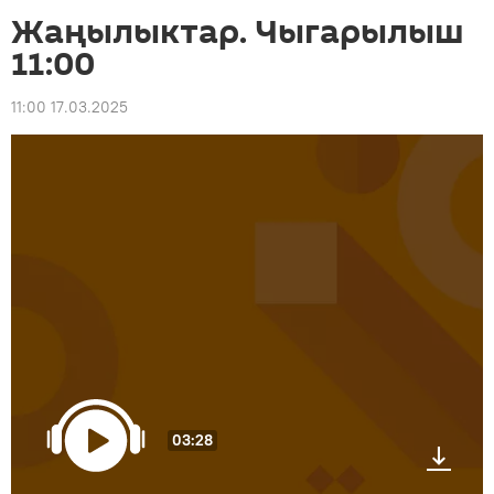
Жаңылыктар. Чыгарылыш
11:00
11:00 17.03.2025
03:28