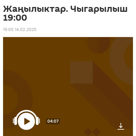
Жаңылыктар. Чыгарылыш
19:00
19:00 14.02.2025
04:07