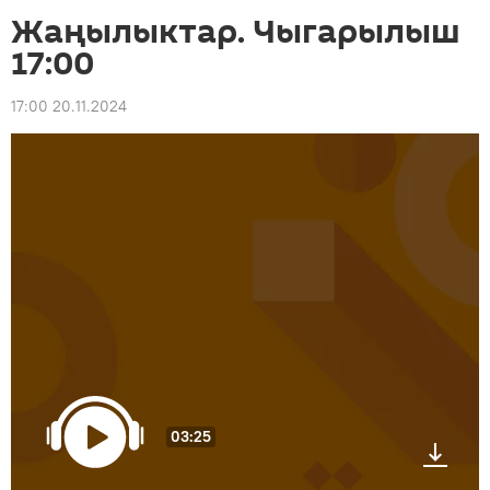
Жаңылыктар. Чыгарылыш
17:00
17:00 20.11.2024
03:25