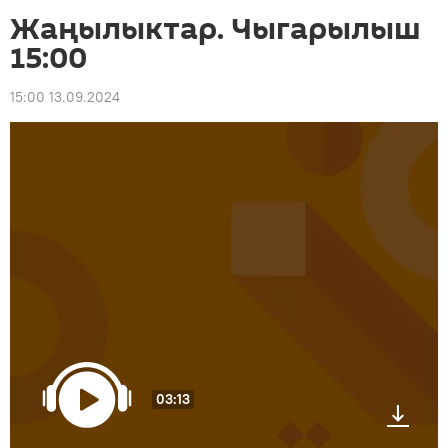
Жаңылыктар. Чыгарылыш
15:00
15:00 13.09.2024
03:13