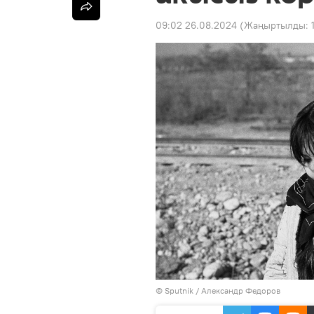
09:02 26.08.2024
(Жаңыртылды:
©
Sputnik / Александр Федоров