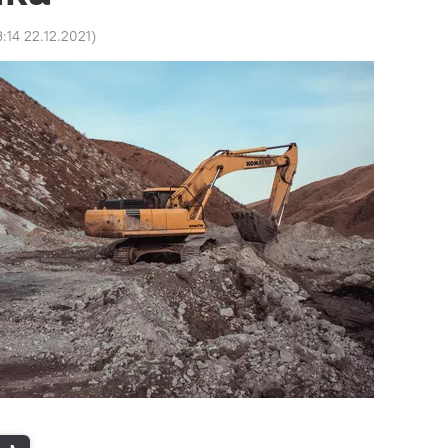
:14 22.12.2021
)