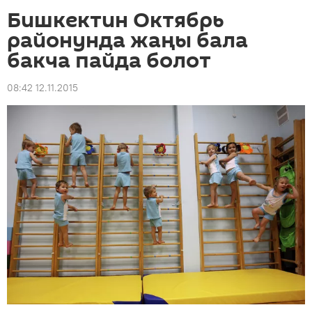
Бишкектин Октябрь
районунда жаңы бала
бакча пайда болот
08:42 12.11.2015