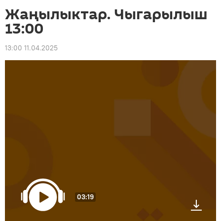
Жаңылыктар. Чыгарылыш
13:00
13:00 11.04.2025
03:19