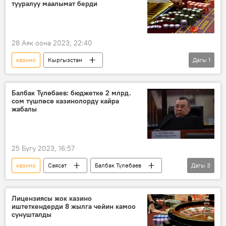
тууралуу маалымат берди
28 Аяк оона 2023, 22:40
казино
Кыргызстан
Дагы
1
Башкы прокуратура
кылмыш иши
Балбак Түлөбаев: бюджетке 2 млрд.
сом түшпөсө казинолорду кайра
жабалы
25 Бугу 2023, 16:57
казино
Саясат
Балбак Түлөбаев
Дагы
3
каражат
салык
чогултуу
Лицензиясы жок казино
иштеткендерди 8 жылга чейин камоо
сунушталды