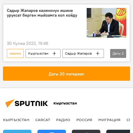
Садыр Жапаров казинонун ишине
уруксат берген мыйзамга кол койду
30 Кулжа 2022, 19:48
казино
Кыргызстан
Садыр Жапаров
Дагы
2
мыйзам
кол коюу
Дагы 20 материал
Кыргызстан
КЫРГЫЗСТАН
САЯСАТ
РАДИО
РОССИЯ
МИГРАЦИЯ
СП