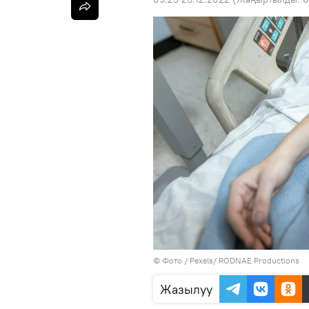
© Фото / Pexels/ RODNAE Productions
Жазылуу