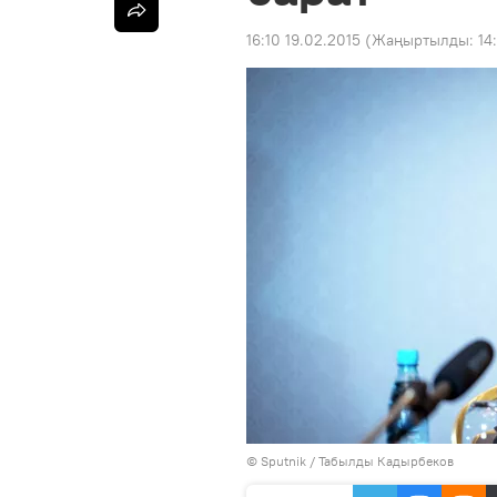
16:10 19.02.2015
(Жаңыртылды:
14
©
Sputnik / Табылды Кадырбеков