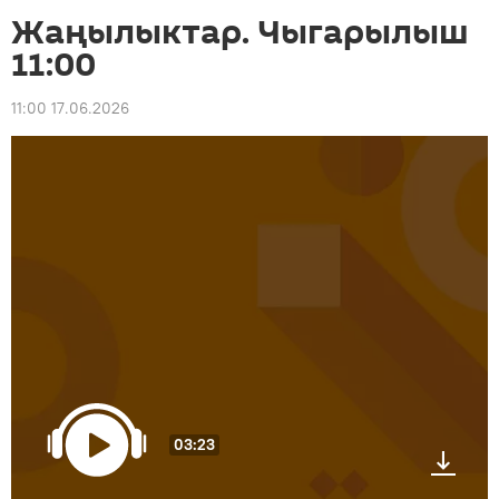
Жаңылыктар. Чыгарылыш
11:00
11:00 17.06.2026
03:23