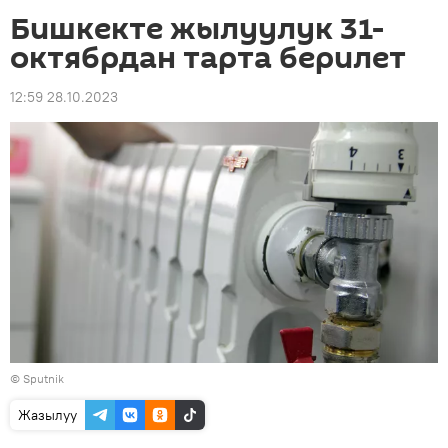
Бишкекте жылуулук 31-
октябрдан тарта берилет
12:59 28.10.2023
©
Sputnik
Жазылуу