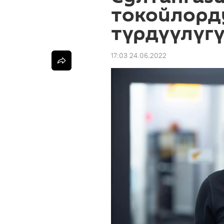
токойлорд
түрдүүлүгү
17:03 24.06.2022