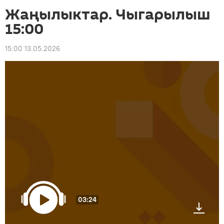
Жаңылыктар. Чыгарылыш
15:00
15:00 13.05.2026
03:24