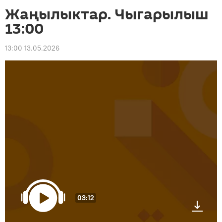
Жаңылыктар. Чыгарылыш
13:00
13:00 13.05.2026
03:12