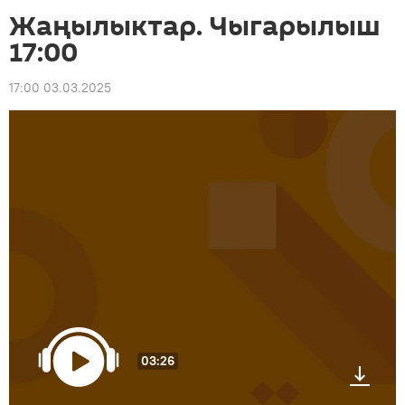
Жаңылыктар. Чыгарылыш
17:00
17:00 03.03.2025
03:26