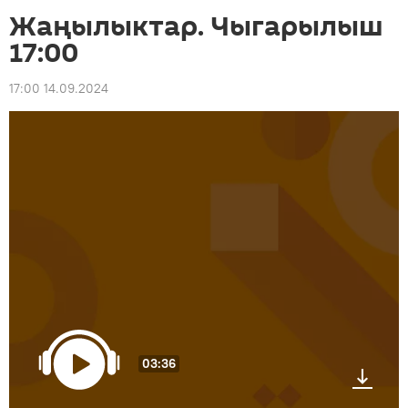
Жаңылыктар. Чыгарылыш
17:00
17:00 14.09.2024
03:36