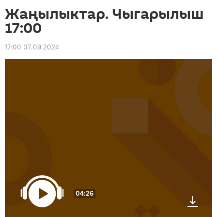
Жаңылыктар. Чыгарылыш
17:00
17:00 07.09.2024
04:26