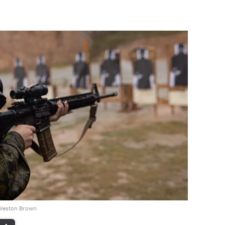
 Weston Brown