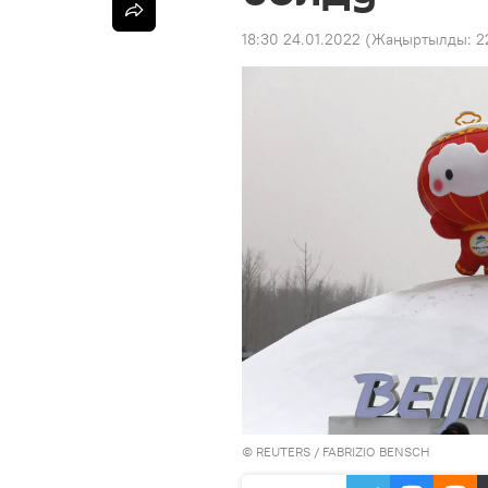
18:30 24.01.2022
(Жаңыртылды:
2
©
REUTERS
/ FABRIZIO BENSCH