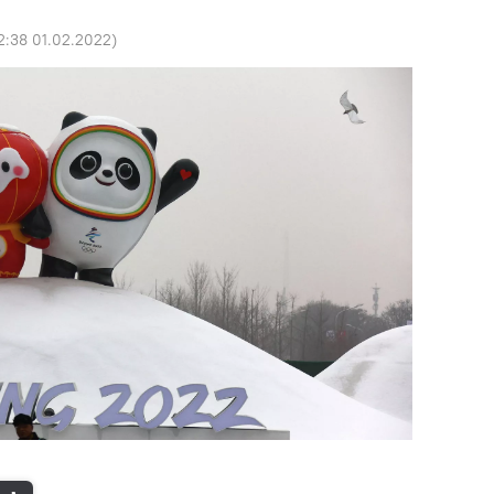
2:38 01.02.2022
)