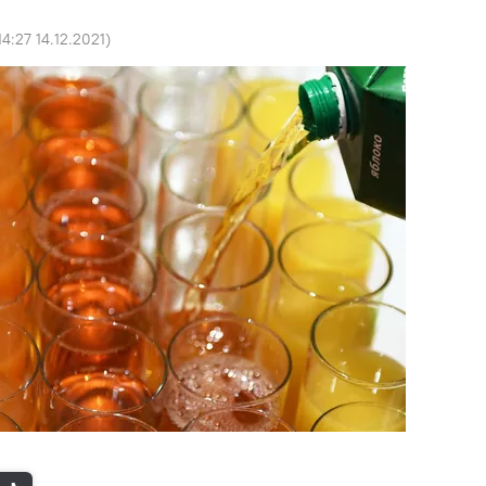
14:27 14.12.2021
)