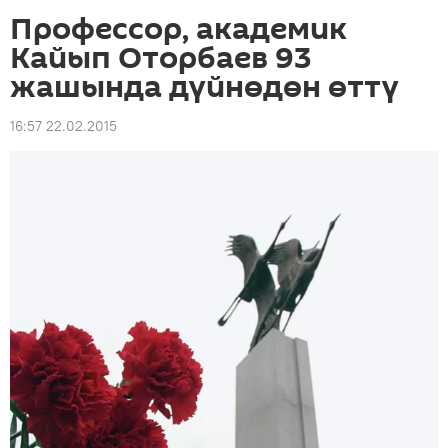
Профессор, академик
Кайып Оторбаев 93
жашында дүйнөдөн өттү
16:57 22.02.2015