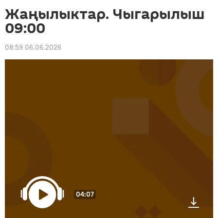
Жаңылыктар. Чыгарылыш
09:00
08:59 06.06.2026
04:07