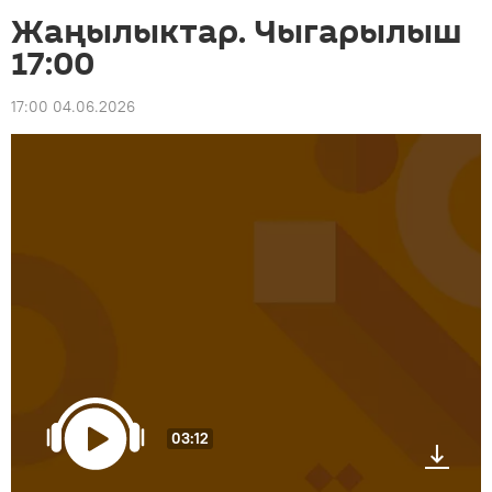
Жаңылыктар. Чыгарылыш
17:00
17:00 04.06.2026
03:12