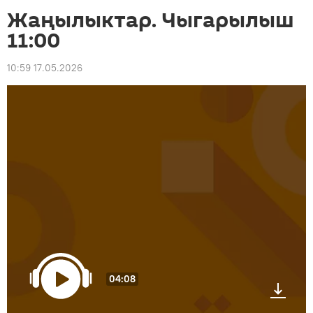
Жаңылыктар. Чыгарылыш
11:00
10:59 17.05.2026
04:08