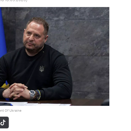
ent Of Ukraine