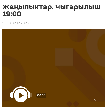
Жаңылыктар. Чыгарылыш
19:00
19:00 02.12.2025
04:15