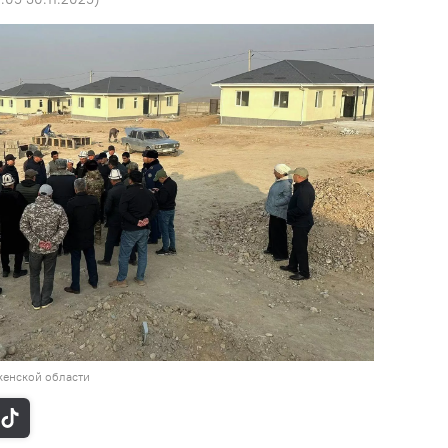
кенской области