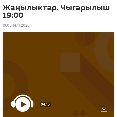
Жаңылыктар. Чыгарылыш
19:00
19:00 14.11.2025
04:15