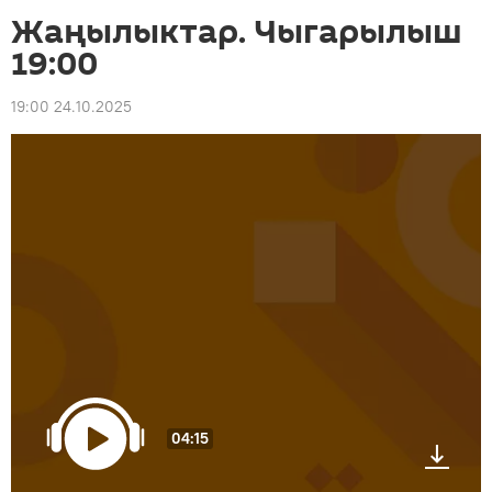
Жаңылыктар. Чыгарылыш
19:00
19:00 24.10.2025
04:15