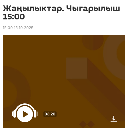
Жаңылыктар. Чыгарылыш
15:00
15:00 15.10.2025
03:20