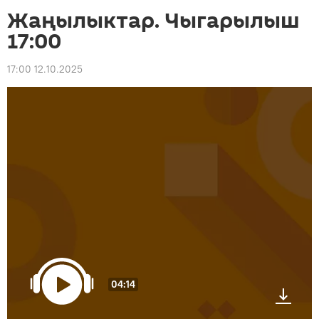
Жаңылыктар. Чыгарылыш
17:00
17:00 12.10.2025
04:14