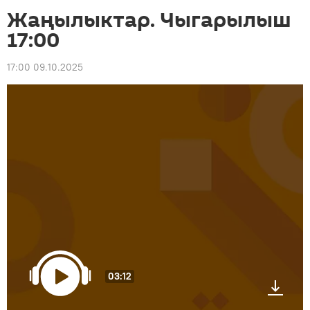
Жаңылыктар. Чыгарылыш
17:00
17:00 09.10.2025
03:12