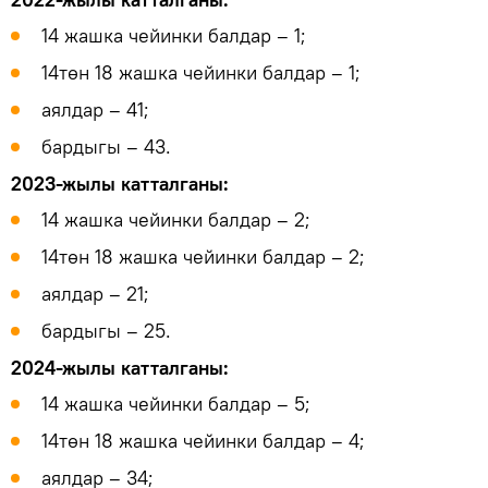
14 жашка чейинки балдар – 1;
14төн 18 жашка чейинки балдар – 1;
аялдар – 41;
бардыгы – 43.
2023-жылы катталганы:
14 жашка чейинки балдар – 2;
14төн 18 жашка чейинки балдар – 2;
аялдар – 21;
бардыгы – 25.
2024-жылы катталганы:
14 жашка чейинки балдар – 5;
14төн 18 жашка чейинки балдар – 4;
аялдар – 34;