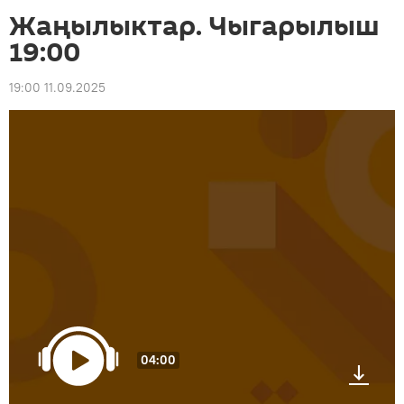
Жаңылыктар. Чыгарылыш
19:00
19:00 11.09.2025
04:00