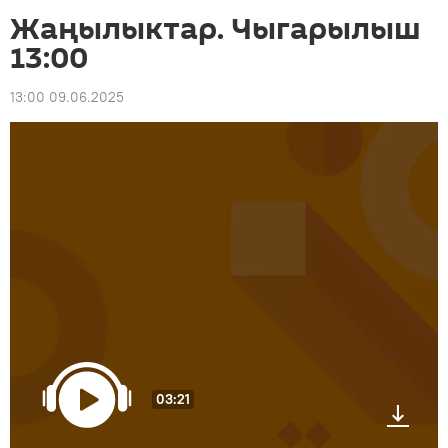
Жаңылыктар. Чыгарылыш
13:00
13:00 09.06.2025
03:21