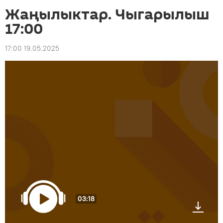
Жаңылыктар. Чыгарылыш
17:00
17:00 19.05.2025
03:18