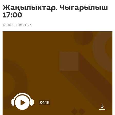
Жаңылыктар. Чыгарылыш
17:00
17:00 03.05.2025
04:16