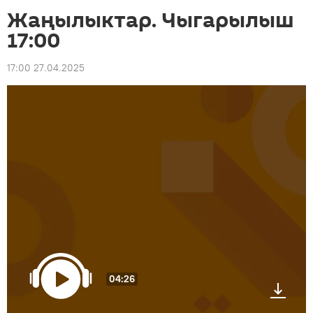
Жаңылыктар. Чыгарылыш
17:00
17:00 27.04.2025
04:26