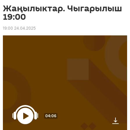
Жаңылыктар. Чыгарылыш
19:00
19:00 24.04.2025
04:06