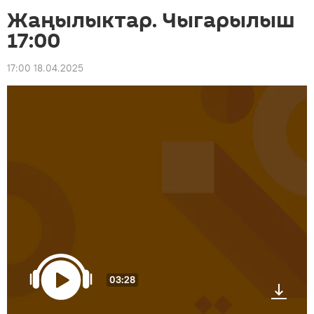
Жаңылыктар. Чыгарылыш
17:00
17:00 18.04.2025
03:28