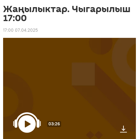
Жаңылыктар. Чыгарылыш
17:00
17:00 07.04.2025
03:26